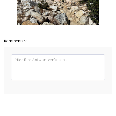
Kommentare