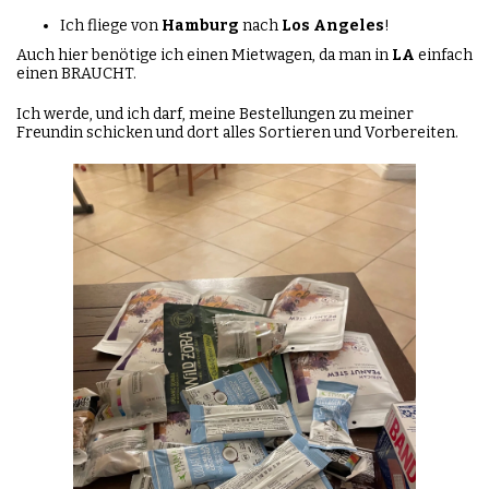
Ich fliege von
Hamburg
nach
Los
Angeles
!
Auch hier benötige ich einen Mietwagen, da man in
LA
einfach
einen BRAUCHT.
Ich werde, und ich darf, meine Bestellungen zu meiner
Freundin schicken und dort alles Sortieren und Vorbereiten.