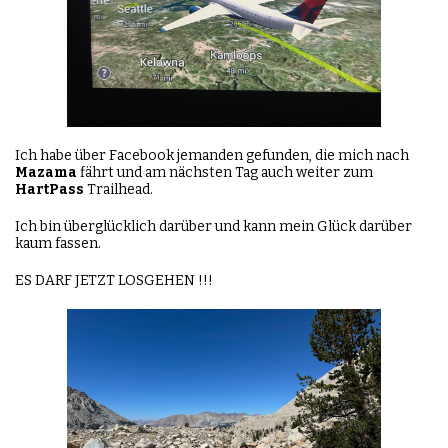
Ich habe über Facebook jemanden gefunden, die mich nach
Mazama
fährt und am nächsten Tag auch weiter zum
HartPass
Trailhead.
Ich bin überglücklich darüber und kann mein Glück darüber
kaum fassen.
ES DARF JETZT LOSGEHEN !!!